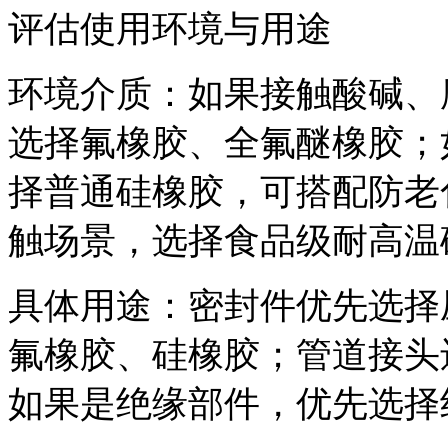
评估使用环境与用途
环境介质：如果接触酸碱、
选择氟橡胶、全氟醚橡胶；
择普通硅橡胶，可搭配防老
触场景，选择食品级耐高温
具体用途：密封件优先选择
氟橡胶、硅橡胶；管道接头
如果是绝缘部件，优先选择