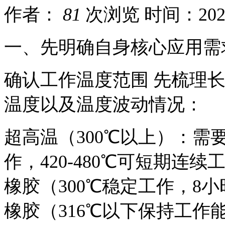
作者：
81
次浏览
时间：2026-
一、先明确自身核心应用需
确认工作温度范围 先梳理
温度以及温度波动情况：
超高温（300℃以上）：需
作，420-480℃可短期连
橡胶（300℃稳定工作，8小
橡胶（316℃以下保持工作