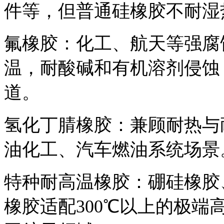
件等，但普通硅橡胶不耐湿
氟橡胶：化工、航天等强腐蚀
温，耐酸碱和有机溶剂侵蚀
道。
氢化丁腈橡胶：兼顾耐热与耐
油化工、汽车燃油系统场景
特种耐高温橡胶：硼硅橡胶
橡胶适配300℃以上的极端