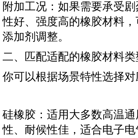
附加工况：如果需要承受剧
性好、强度高的橡胶材料，
添加剂调整。
二、匹配适配的橡胶材料类
你可以根据场景特性选择对
硅橡胶：适用大多数高温通
性、耐候性佳，适合电子电