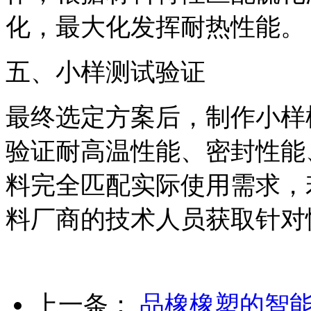
化，最大化发挥耐热性能。
五、小样测试验证
最终选定方案后，制作小样
验证耐高温性能、密封性能
料完全匹配实际使用需求，
料厂商的技术人员获取针对
上一条：
品橡橡塑的智