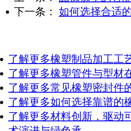
下一条：
如何选择合适
了解更多
橡塑制品加工工
了解更多
橡塑管件与型材
了解更多
常见橡塑密封件
了解更多
如何选择靠谱的
了解更多
材料创新，驱动
术演进与绿色承…