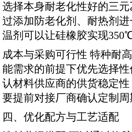
选择本身耐老化性好的三元
过添加防老化剂、耐热剂进
温剂可以让硅橡胶实现350
成本与采购可行性 特种耐
能需求的前提下优先选择性
认材料供应商的供货稳定性
要提前对接厂商确认定制周
四、优化配方与工艺适配