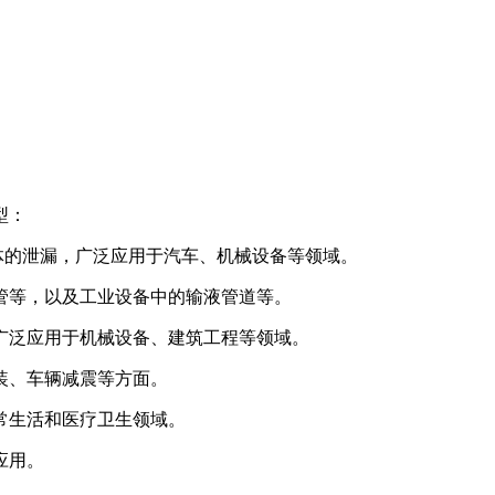
型：
体的泄漏，广泛应用于汽车、机械设备等领域。
管等，以及工业设备中的输液管道等。
广泛应用于机械设备、建筑工程等领域。
装、车辆减震等方面。
常生活和医疗卫生领域。
应用。