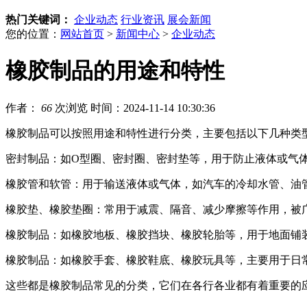
热门关键词：
企业动态
行业资讯
展会新闻
您的位置：
网站首页
>
新闻中心
>
企业动态
橡胶制品的用途和特性
作者：
66
次浏览
时间：2024-11-14 10:30:36
橡胶制品可以按照用途和特性进行分类，主要包括以下几种类
密封制品：如O型圈、密封圈、密封垫等，用于防止液体或气
橡胶管和软管：用于输送液体或气体，如汽车的冷却水管、油
橡胶垫、橡胶垫圈：常用于减震、隔音、减少摩擦等作用，被
橡胶制品：如橡胶地板、橡胶挡块、橡胶轮胎等，用于地面铺
橡胶制品：如橡胶手套、橡胶鞋底、橡胶玩具等，主要用于日
这些都是橡胶制品常见的分类，它们在各行各业都有着重要的