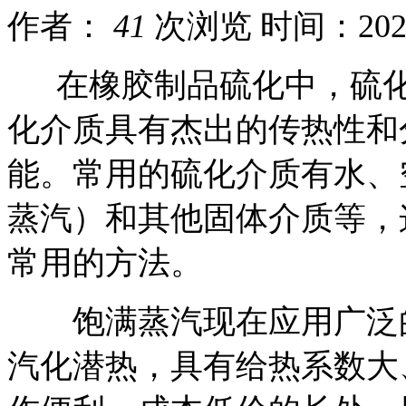
作者：
41
次浏览
时间：2024-
在橡胶制品硫化中，硫化
化介质具有杰出的传热性和
能。常用的硫化介质有水、
蒸汽）和其他固体介质等，
常用的方法。
饱满蒸汽现在应用广泛的
汽化潜热，具有给热系数大