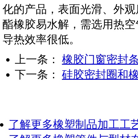
化的产品，表面光滑、外观
酯橡胶易水解，需选用热空
导热效率很低。
上一条：
橡胶门窗密封
下一条：
硅胶密封圈和
了解更多
橡塑制品加工工