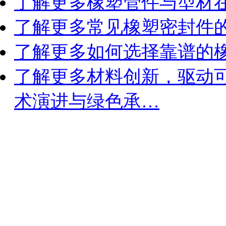
了解更多
橡塑管件与型材
了解更多
常见橡塑密封件
了解更多
如何选择靠谱的
了解更多
材料创新，驱动
术演进与绿色承…