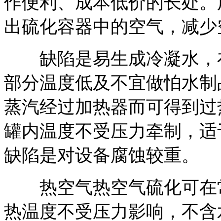
作便利、成本低价的长处。
出硫化容器中的空气，减少
缺陷是易生成冷凝水，在
部分温度低及不宜做怕水制
蒸汽经过加热器而可得到过
罐内温度不受压力牵制，适
缺陷是对设备腐蚀较重。
热空气热空气硫化可在常
热温度不受压力影响，不含