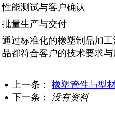
性能测试与客户确认
批量生产与交付
通过标准化的橡塑制品加工
品都符合客户的技术要求与
上一条：
橡塑管件与型
下一条：
没有资料