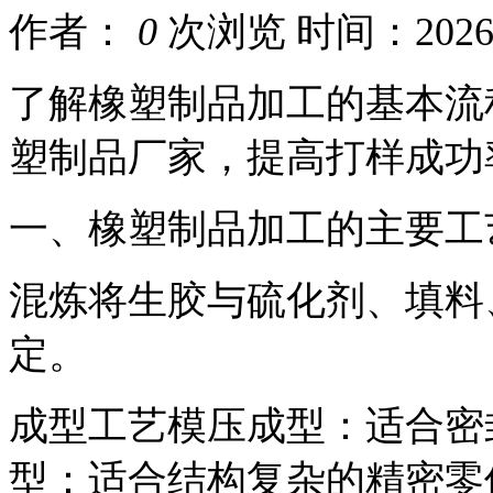
作者：
0
次浏览
时间：2026-0
了解橡塑制品加工的基本流
塑制品厂家，提高打样成功
一、橡塑制品加工的主要工
混炼将生胶与硫化剂、填料
定。
成型工艺模压成型：适合密
型：适合结构复杂的精密零