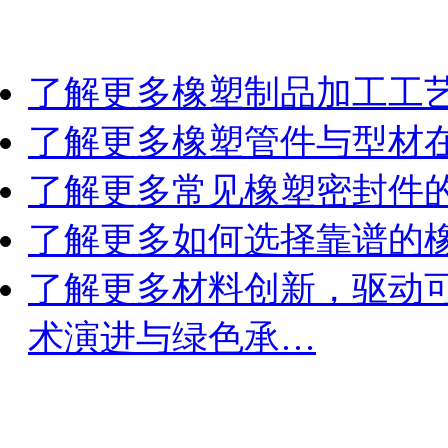
了解更多
橡塑制品加工工
了解更多
橡塑管件与型材
了解更多
常见橡塑密封件
了解更多
如何选择靠谱的
了解更多
材料创新，驱动
术演进与绿色承…