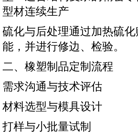
型材连续生产
硫化与后处理通过加热硫化
能，并进行修边、检验。
二、橡塑制品定制流程
需求沟通与技术评估
材料选型与模具设计
打样与小批量试制