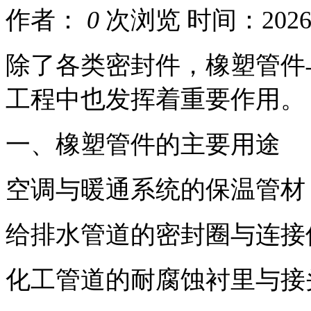
作者：
0
次浏览
时间：2026-0
除了各类密封件，橡塑管件
工程中也发挥着重要作用。
一、橡塑管件的主要用途
空调与暖通系统的保温管材
给排水管道的密封圈与连接
化工管道的耐腐蚀衬里与接