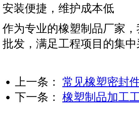
安装便捷，维护成本低
作为专业的橡塑制品厂家，
批发，满足工程项目的集中
上一条：
常见橡塑密封
下一条：
橡塑制品加工