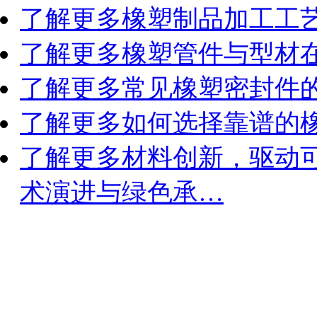
了解更多
橡塑制品加工工
了解更多
橡塑管件与型材
了解更多
常见橡塑密封件
了解更多
如何选择靠谱的
了解更多
材料创新，驱动
术演进与绿色承…