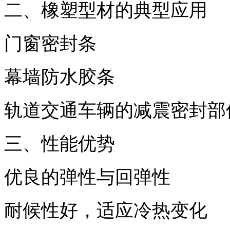
二、橡塑型材的典型应用
门窗密封条
幕墙防水胶条
轨道交通车辆的减震密封部
三、性能优势
优良的弹性与回弹性
耐候性好，适应冷热变化